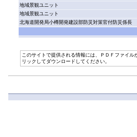
地域景観ユニット
地域景観ユニット
北海道開発局小樽開発建設部防災対策官付防災係長
このサイトで提供される情報には、ＰＤＦファイルが使われて
リックしてダウンロードしてください。