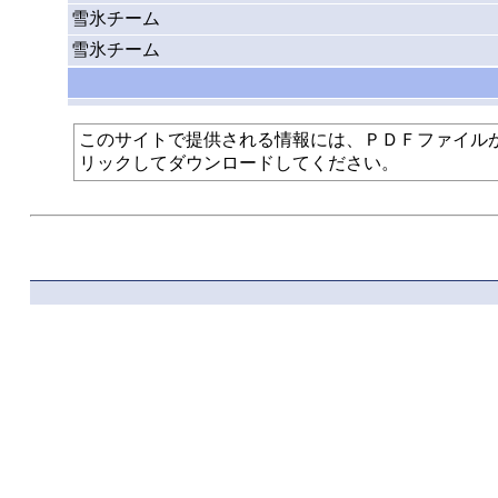
雪氷チーム
雪氷チーム
このサイトで提供される情報には、ＰＤＦファイルが使われて
リックしてダウンロードしてください。