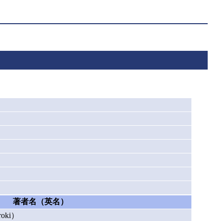
著者名（英名）
oki）