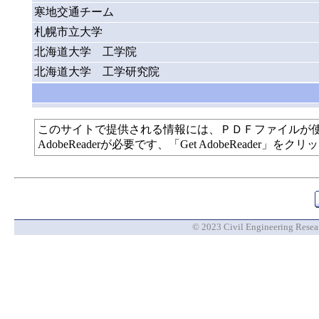
寒地交通チーム
札幌市立大学
北海道大学 工学院
北海道大学 工学研究院
このサイトで提供される情報には、ＰＤＦファイルが
AdobeReaderが必要です、「Get AdobeReade
© 2023 Civil Engineering Researc