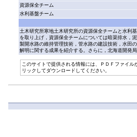
資源保全チーム
水利基盤チーム
土木研究所寒地土木研究所の資源保全チームと水利基
を取り上げ，資源保全チームについては暗渠排水，泥
製開水路の維持管理技術，管水路の建設技術，水田の
解明に関する成果を紹介する。さらに，北海道開発局
このサイトで提供される情報には、ＰＤＦファイルが使われて
リックしてダウンロードしてください。