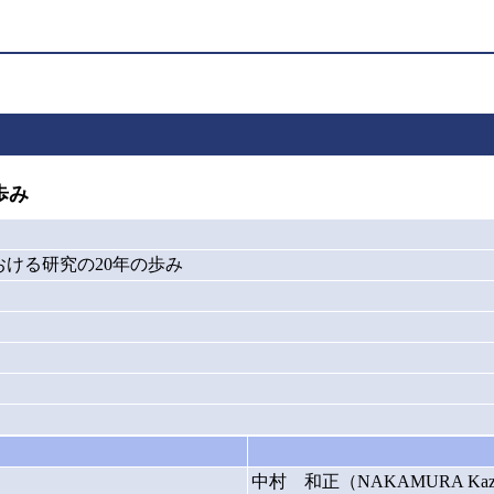
歩み
ける研究の20年の歩み
中村 和正（NAKAMURA Kazu