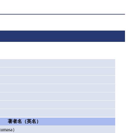
著者名（英名）
masa）