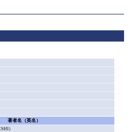
著者名（英名）
SHI）