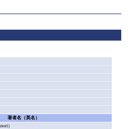
著者名（英名）
ori）