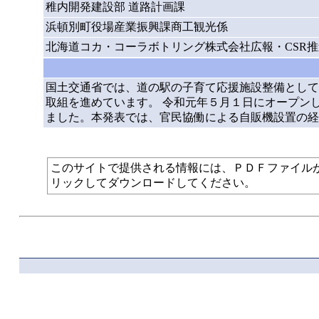
稚内開発建設部 道路計画課
浜頓別町役場産業振興課商工観光係
北海道コカ・コーラボトリング株式会社広報・CSR推
国土交通省では、道の駅の子育て応援施設整備として
取組を進めています。 令和元年５月１日にオープン
ました。本発表では、官民協働による自販機設置の経
このサイトで提供される情報には、ＰＤＦファイルが使われて
リックしてダウンロードしてください。