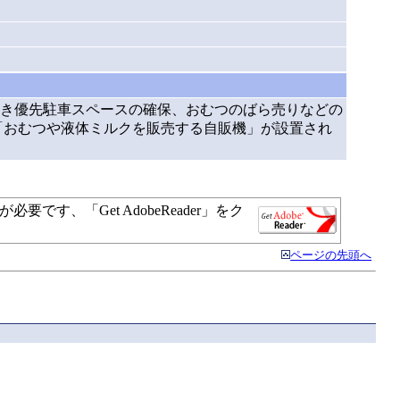
き優先駐車スペースの確保、おむつのばら売りなどの
「おむつや液体ミルクを販売する自販機」が設置され
す、「Get AdobeReader」をク
ページの先頭へ