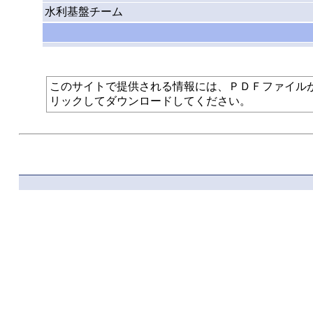
水利基盤チーム
このサイトで提供される情報には、ＰＤＦファイルが使われて
リックしてダウンロードしてください。