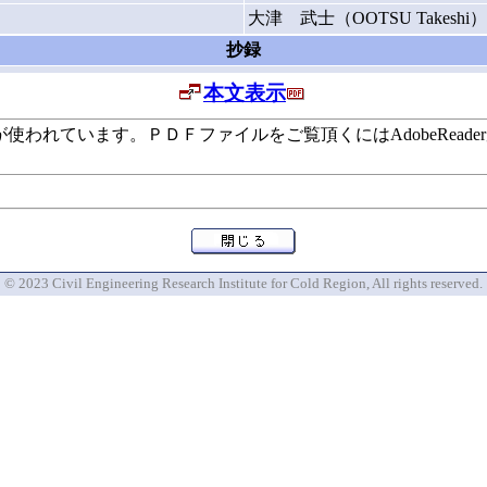
大津 武士（OOTSU Takeshi）
抄録
本文表示
います。ＰＤＦファイルをご覧頂くにはAdobeReaderが必要で
© 2023 Civil Engineering Research Institute for Cold Region, All rights reserved.