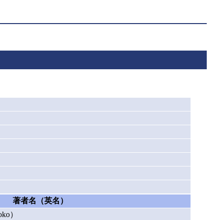
著者名（英名）
oko）