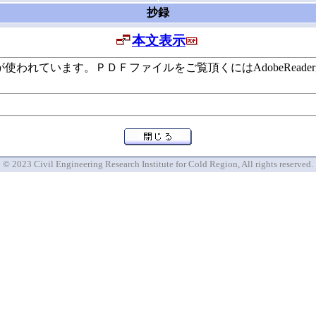
抄録
本文表示
います。ＰＤＦファイルをご覧頂くにはAdobeReaderが必要で
© 2023 Civil Engineering Research Institute for Cold Region, All rights reserved.