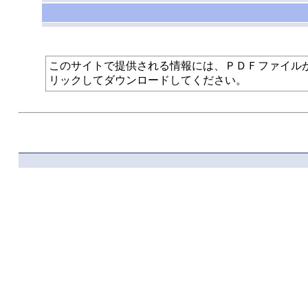
このサイトで提供される情報には、ＰＤＦファイルが使われて
リックしてダウンロードしてください。