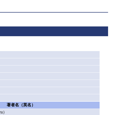
著者名（英名）
ru）