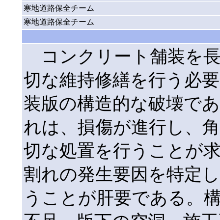
寒地道路保全チーム
寒地道路保全チーム
コンクリート舗装を長
切な維持修繕を行う必
装版の構造的な破壊で
れは、損傷が進行し、
切な処置を行うことが
割れの発生要因を特定
うことが肝要である。構