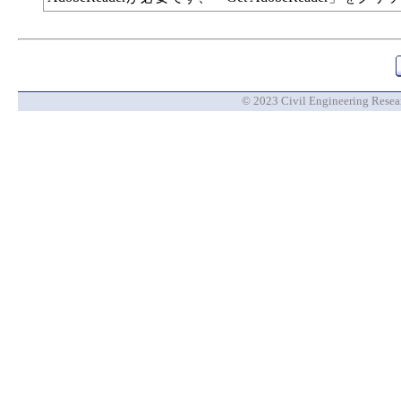
© 2023 Civil Engineering Researc