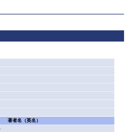
著者名（英名）
）