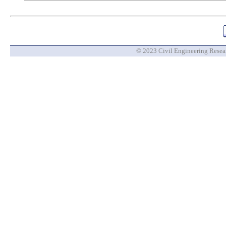
© 2023 Civil Engineering Researc