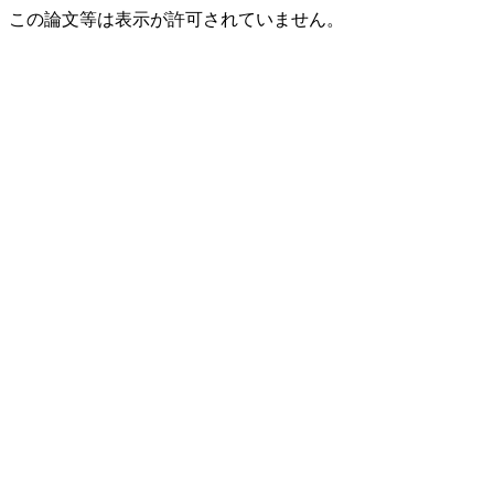
この論文等は表示が許可されていません。