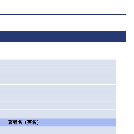
著者名（英名）