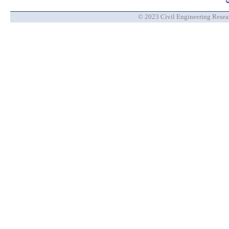
© 2023 Civil Engineering Researc