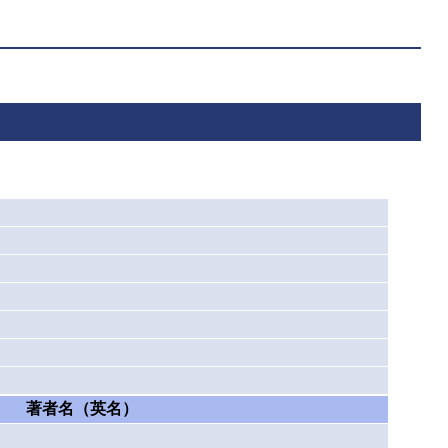
著者名（英名）