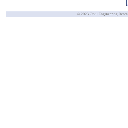
© 2023 Civil Engineering Researc