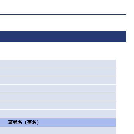
著者名（英名）