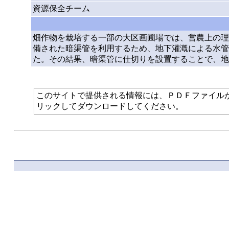
資源保全チーム
畑作物を栽培する一部の大区画圃場では、営農上の理
備された暗渠管を利用するため、地下灌漑による水管
た。その結果、暗渠管に仕切りを設置することで、地
このサイトで提供される情報には、ＰＤＦファイルが使われて
リックしてダウンロードしてください。