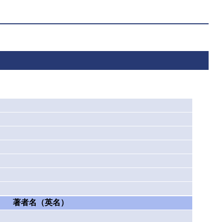
著者名（英名）