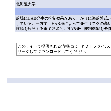
北海道大学
藻場にHAB発生の抑制効果があり、かりに海藻繁茂
している。一方で、HAB種によって発生リスクの高
藻場を展開する事で効果的にHAB発生抑制機能を発
このサイトで提供される情報には、ＰＤＦファイルが使われて
リックしてダウンロードしてください。