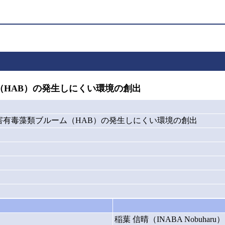
HAB）の発生しにくい環境の創出
害有毒藻類ブルーム（HAB）の発生しにくい環境の創出
稲葉 信晴（INABA Nobuharu）