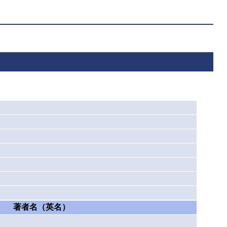
著者名（英名）