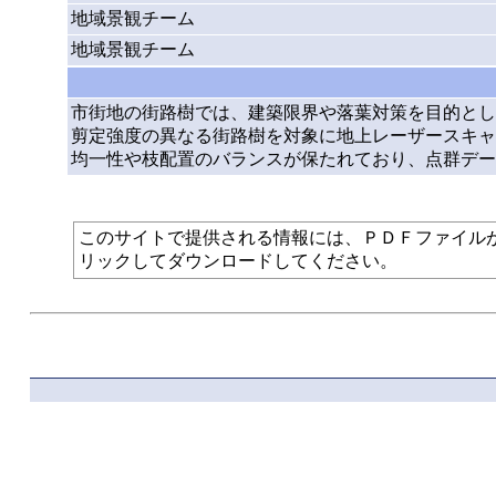
地域景観チーム
地域景観チーム
市街地の街路樹では、建築限界や落葉対策を目的とし
剪定強度の異なる街路樹を対象に地上レーザースキャ
均一性や枝配置のバランスが保たれており、点群デー
このサイトで提供される情報には、ＰＤＦファイルが使われて
リックしてダウンロードしてください。