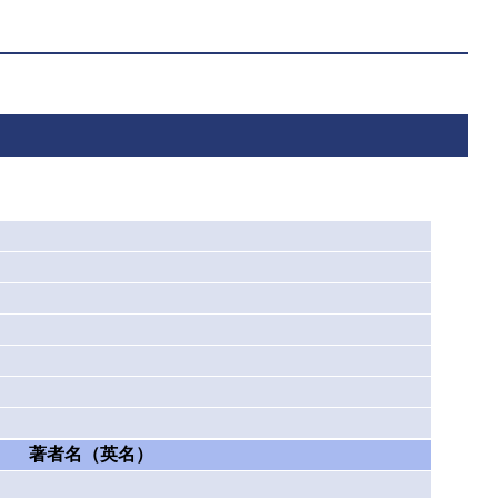
著者名（英名）