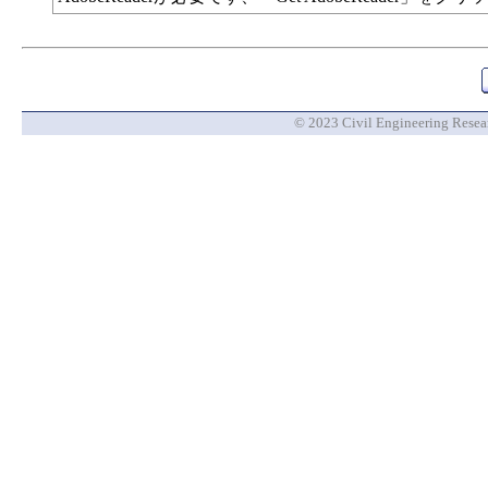
© 2023 Civil Engineering Researc