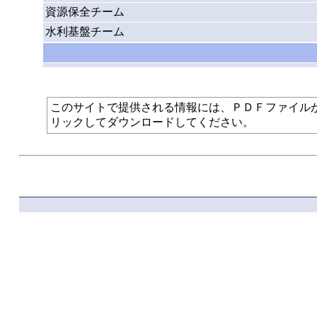
資源保全チーム
水利基盤チーム
このサイトで提供される情報には、ＰＤＦファイルが使われて
リックしてダウンロードしてください。