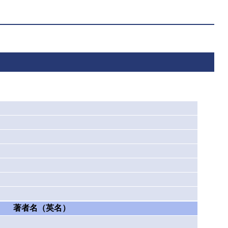
著者名（英名）
）