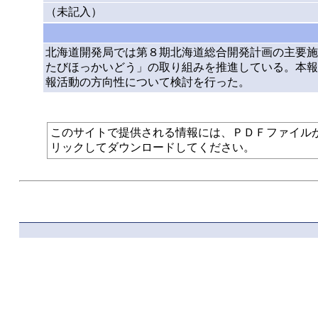
（未記入）
北海道開発局では第８期北海道総合開発計画の主要施
たびほっかいどう」の取り組みを推進している。本報
報活動の方向性について検討を行った。
このサイトで提供される情報には、ＰＤＦファイルが使われて
リックしてダウンロードしてください。