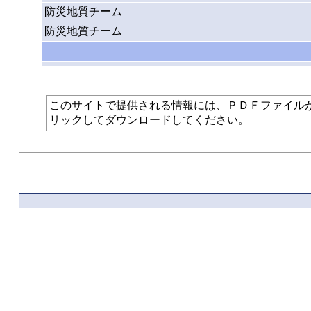
防災地質チーム
防災地質チーム
このサイトで提供される情報には、ＰＤＦファイルが使われて
リックしてダウンロードしてください。