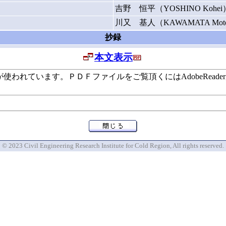
吉野 恒平（YOSHINO Kohei
川又 基人（KAWAMATA Mot
抄録
本文表示
います。ＰＤＦファイルをご覧頂くにはAdobeReaderが必要で
© 2023 Civil Engineering Research Institute for Cold Region, All rights reserved.