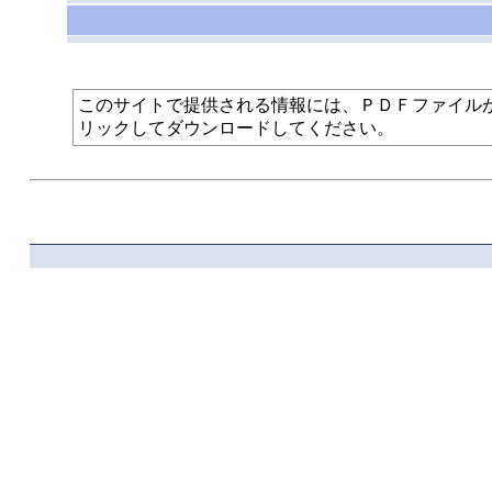
このサイトで提供される情報には、ＰＤＦファイルが使われて
リックしてダウンロードしてください。