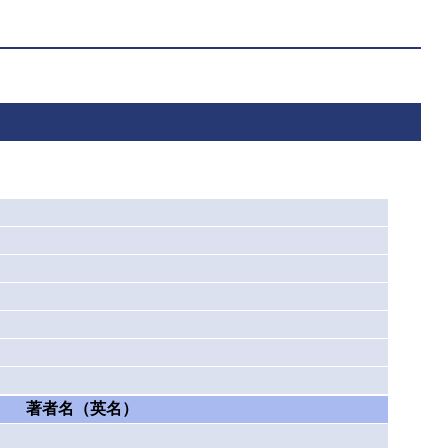
著者名（英名）