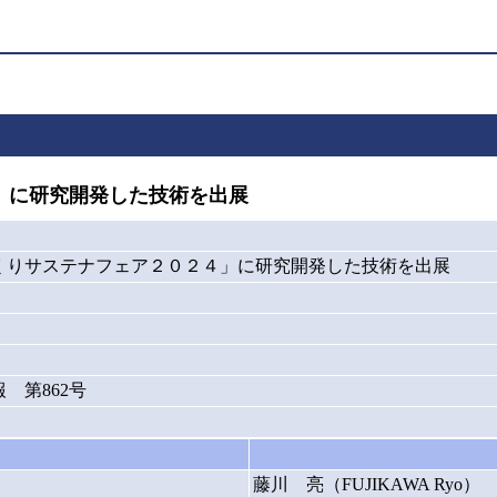
」に研究開発した技術を出展
くりサステナフェア２０２４」に研究開発した技術を出展
 第862号
藤川 亮（FUJIKAWA Ryo）