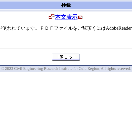
抄録
本文表示
います。ＰＤＦファイルをご覧頂くにはAdobeReaderが必要で
© 2023 Civil Engineering Research Institute for Cold Region, All rights reserved.