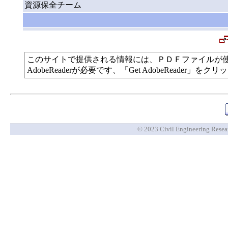
資源保全チーム
このサイトで提供される情報には、ＰＤＦファイルが
AdobeReaderが必要です、「Get AdobeReade
© 2023 Civil Engineering Researc