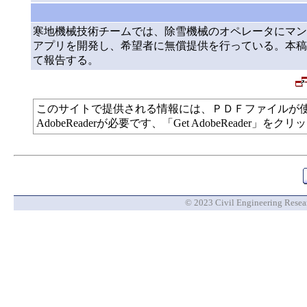
寒地機械技術チームでは、除雪機械のオペレータにマン
アプリを開発し、希望者に無償提供を行っている。本稿
て報告する。
このサイトで提供される情報には、ＰＤＦファイルが
AdobeReaderが必要です、「Get AdobeReade
© 2023 Civil Engineering Researc