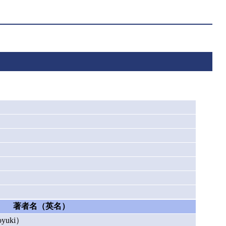
著者名（英名）
yuki）