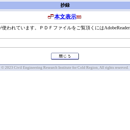
抄録
本文表示
います。ＰＤＦファイルをご覧頂くにはAdobeReaderが必要で
© 2023 Civil Engineering Research Institute for Cold Region, All rights reserved.