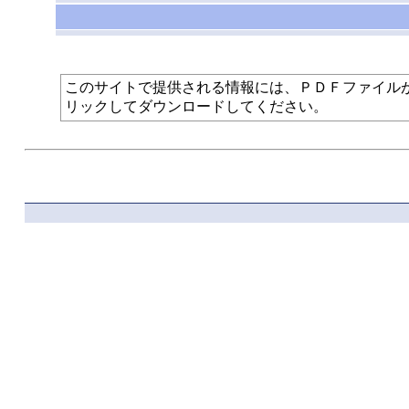
このサイトで提供される情報には、ＰＤＦファイルが使われて
リックしてダウンロードしてください。