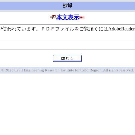
抄録
本文表示
います。ＰＤＦファイルをご覧頂くにはAdobeReaderが必要で
© 2023 Civil Engineering Research Institute for Cold Region, All rights reserved.