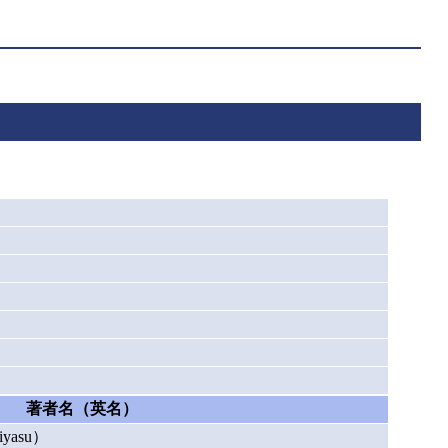
著者名（英名）
yasu）