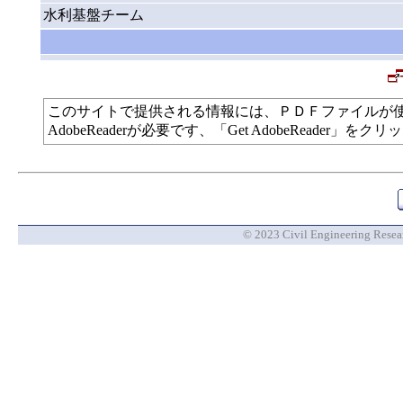
水利基盤チーム
このサイトで提供される情報には、ＰＤＦファイルが
AdobeReaderが必要です、「Get AdobeReade
© 2023 Civil Engineering Researc