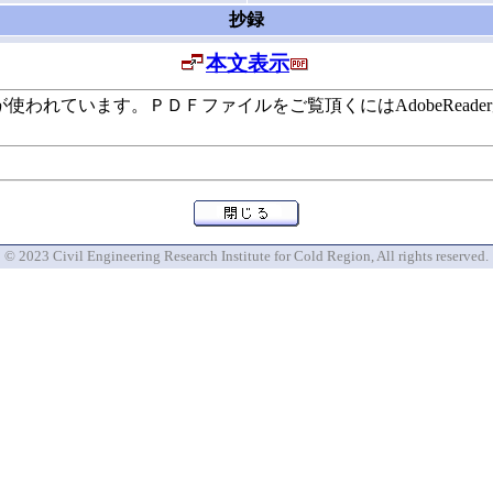
抄録
本文表示
います。ＰＤＦファイルをご覧頂くにはAdobeReaderが必要で
© 2023 Civil Engineering Research Institute for Cold Region, All rights reserved.