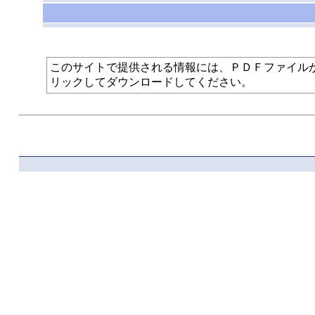
このサイトで提供される情報には、ＰＤＦファイルが使われて
リックしてダウンロードしてください。