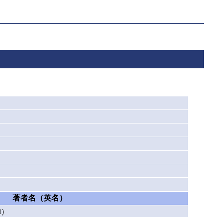
著者名（英名）
i）