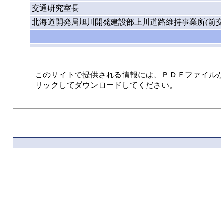
交通研究室長
北海道開発局旭川開発建設部上川道路維持事業所(前交
このサイトで提供される情報には、ＰＤＦファイルが使われて
リックしてダウンロードしてください。