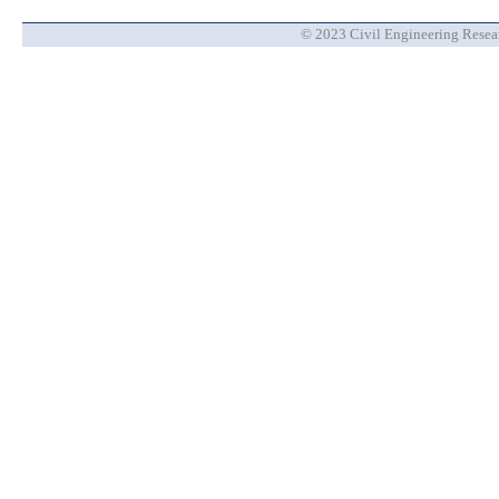
© 2023 Civil Engineering Researc