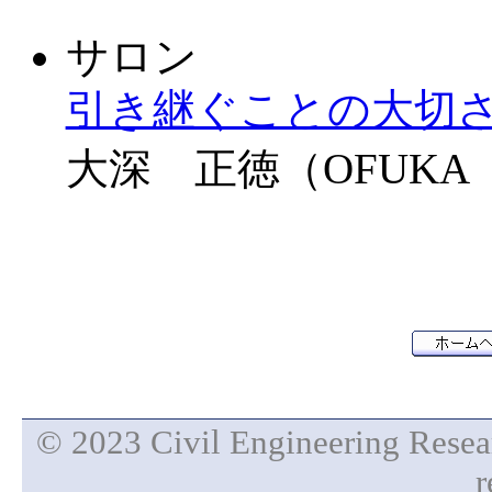
サロン
引き継ぐことの大切
大深 正徳（OFUKA M
© 2023 Civil Engineering Researc
r