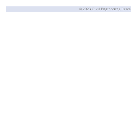
© 2023 Civil Engineering Researc