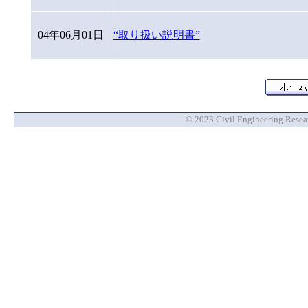
04年06月01日
“取り扱い説明書”
© 2023 Civil Engineering Researc