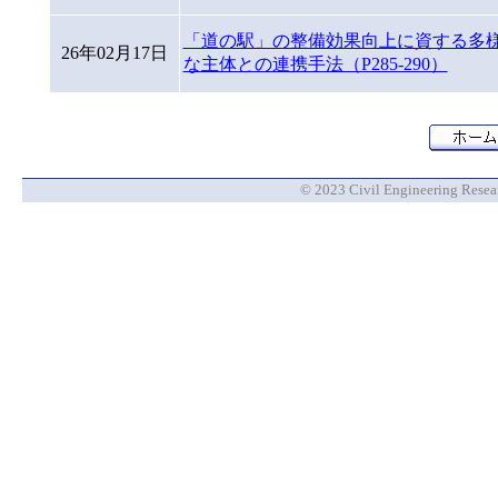
「道の駅」の整備効果向上に資する多
26年02月17日
な主体との連携手法（P285-290）
© 2023 Civil Engineering Researc