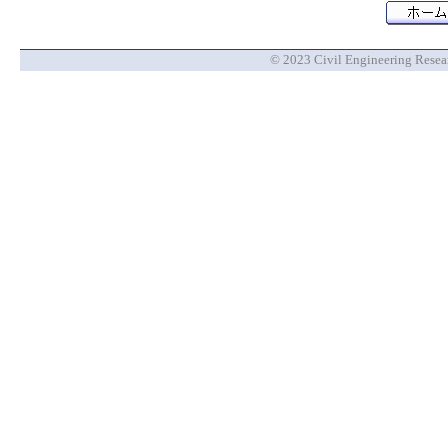
© 2023 Civil Engineering Researc