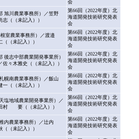
会
第66回（2022年度）北
部 旭川農業事務所）／笠野
海道開発技術研究発表
尚志（（未記入））
会
第66回（2022年度）北
部 根室農業事務所）／渡邉
海道開発技術研究発表
仁（（未記入））
会
第66回（2022年度）北
 後志中部農業開発事業所）
海道開発技術研究発表
／佐々木雅史（（未記入））
会
第66回（2022年度）北
 札幌南農業事務所）／飯山
海道開発技術研究発表
健一（（未記入））
会
第66回（2022年度）北
 天塩地域農業開発事業所）／
海道開発技術研究発表
／田村 要（（未記入））
会
第66回（2022年度）北
部 稚内農業事務所）／辻内
海道開発技術研究発表
秋（（未記入））
会