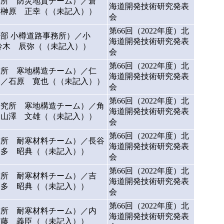
究所 防災地質チーム）／倉
海道開発技術研究発表
／榊原 正幸（（未記入））
会
第66回（2022年度）北
部 小樽道路事務所）／小
海道開発技術研究発表
鈴木 辰弥（（未記入））
会
第66回（2022年度）北
所 寒地構造チーム）／仁
海道開発技術研究発表
）／石原 寛也（（未記入））
会
第66回（2022年度）北
研究所 寒地構造チーム）／角
海道開発技術研究発表
山澤 文雄（（未記入））
会
第66回（2022年度）北
所 耐寒材料チーム）／長谷
海道開発技術研究発表
島多 昭典（（未記入））
会
第66回（2022年度）北
究所 耐寒材料チーム）／吉
海道開発技術研究発表
島多 昭典（（未記入））
会
第66回（2022年度）北
究所 耐寒材料チーム）／内
海道開発技術研究発表
佐藤 義臣（（未記入））