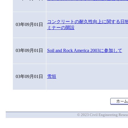
コンクリートの耐久性向上に関する日
03年09月01日
ミナーの開設
03年09月01日
Soil and Rock America 2003に参加して
03年09月01日
雪垣
© 2023 Civil Engineering Researc