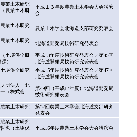
（農業土木研究
平成１３年度農業土木学会大会講演
隆（農業土木研
会
（農業土木研究
農業土木学会北海道支部研究発表会
（農業土木研究
北海道開発局技術研究発表会
浩（土壌保全研
平成13年度技術研究発表会／第45回
発課）
北海道開発局技術研究発表会
（土壌保全研究
平成15年度技術研究発表会／第47回
北海道開発局技術研究発表会
（財団法人 北
第49回（平成17年度）北海道開発局
聖一（株式会
技術研究発表会
（農業土木研究
第52回農業土木学会北海道支部研究
発表会
（農業土木研究
 哲也（土壌保
平成16年度農業土木学会大会講演会