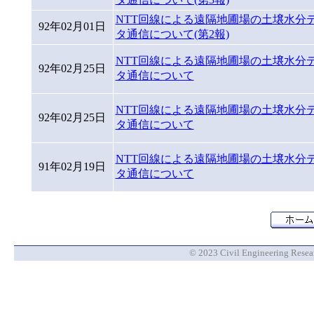
NTT回線による遠隔地圃場の土壌水分
92年02月01日
タ通信について(第2報)
NTT回線による遠隔地圃場の土壌水分
92年02月25日
タ通信について
NTT回線による遠隔地圃場の土壌水分
92年02月25日
タ通信について
NTT回線による遠隔地圃場の土壌水分
91年02月19日
タ通信について
© 2023 Civil Engineering Researc