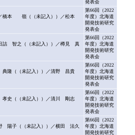
発表会
第66回（2022
）／橋本 嶺（（未記入））／松本
年度）北海道
開発技術研究
発表会
第66回（2022
日詰 智之（（未記入））／樽見 真
年度）北海道
開発技術研究
発表会
第66回（2022
 典隆（（未記入））／清野 昌貴
年度）北海道
開発技術研究
発表会
第66回（2022
 孝史（（未記入））／清川 剛志
年度）北海道
開発技術研究
発表会
第66回（2022
野 陽子（（未記入））／横田 法久
年度）北海道
開発技術研究