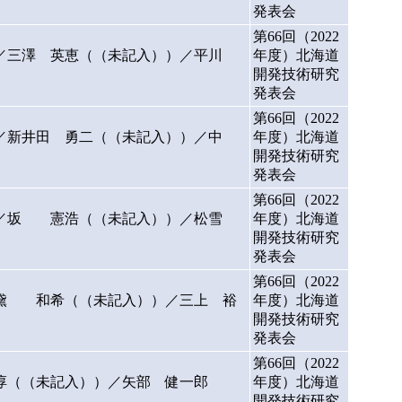
発表会
第66回（2022
）／三澤 英恵（（未記入））／平川
年度）北海道
開発技術研究
発表会
第66回（2022
／新井田 勇二（（未記入））／中
年度）北海道
開発技術研究
発表会
第66回（2022
）／坂 憲浩（（未記入））／松雪
年度）北海道
開発技術研究
発表会
第66回（2022
／黛 和希（（未記入））／三上 裕
年度）北海道
開発技術研究
発表会
第66回（2022
淳（（未記入））／矢部 健一郎
年度）北海道
開発技術研究