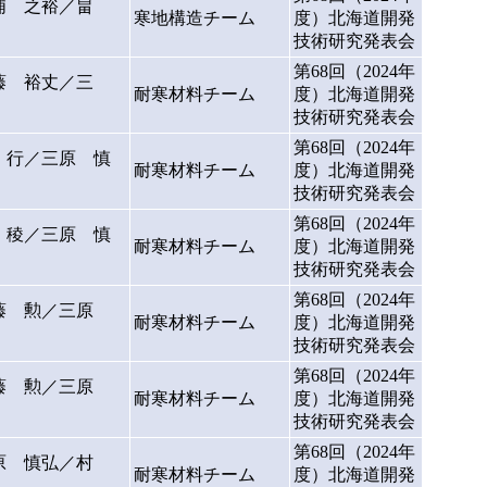
浦 之裕／畠
寒地構造チーム
度）北海道開発
技術研究発表会
第68回（2024年
藤 裕丈／三
耐寒材料チーム
度）北海道開発
技術研究発表会
第68回（2024年
 行／三原 慎
耐寒材料チーム
度）北海道開発
技術研究発表会
第68回（2024年
 稜／三原 慎
耐寒材料チーム
度）北海道開発
技術研究発表会
第68回（2024年
藤 勲／三原
耐寒材料チーム
度）北海道開発
技術研究発表会
第68回（2024年
藤 勲／三原
耐寒材料チーム
度）北海道開発
技術研究発表会
第68回（2024年
原 慎弘／村
耐寒材料チーム
度）北海道開発