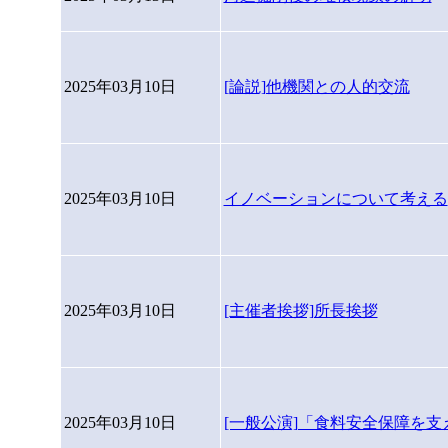
2025年03月10日
[論説]他機関との人的交流
2025年03月10日
イノベーションについて考える
2025年03月10日
[主催者挨拶]所長挨拶
2025年03月10日
[一般公演]「食料安全保障を