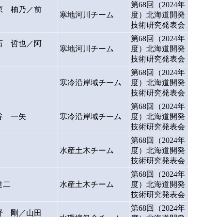
第68回（2024年
原 柚乃／前
寒地河川チーム
度）北海道開発
技術研究発表会
第68回（2024年
石 哲也／阿
寒地河川チーム
度）北海道開発
技術研究発表会
第68回（2024年
寒冷沿岸域チーム
度）北海道開発
技術研究発表会
第68回（2024年
谷 一矢
寒冷沿岸域チーム
度）北海道開発
技術研究発表会
第68回（2024年
水産土木チーム
度）北海道開発
技術研究発表会
第68回（2024年
健二
水産土木チーム
度）北海道開発
技術研究発表会
第68回（2024年
野 剛／山田