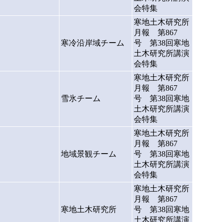
会特集
寒地土木研究所
月報 第867
寒冷沿岸域チーム
号 第38回寒地
土木研究所講演
会特集
寒地土木研究所
月報 第867
雪氷チーム
号 第38回寒地
土木研究所講演
会特集
寒地土木研究所
月報 第867
地域景観チーム
号 第38回寒地
土木研究所講演
会特集
寒地土木研究所
月報 第867
寒地土木研究所
号 第38回寒地
土木研究所講演