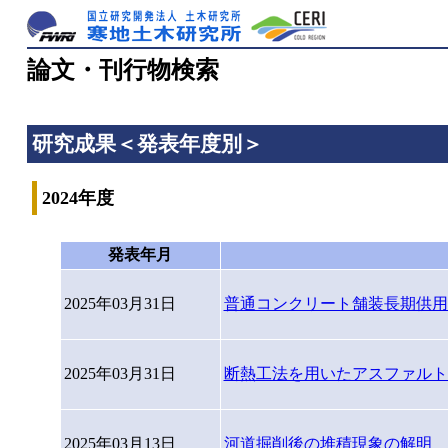
論文・刊行物検索
研究成果＜発表年度別＞
2024年度
発表年月
2025年03月31日
普通コンクリート舗装長期供用
2025年03月31日
断熱工法を用いたアスファルト
2025年03月13日
河道掘削後の堆積現象の解明