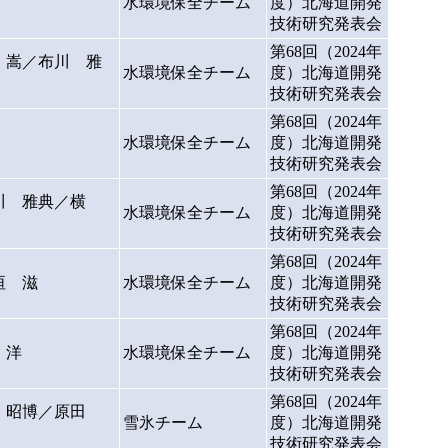
水環境保全チーム
度）北海道開発
技術研究発表会
第68回（2024年
 嵩／布川 雅
水環境保全チーム
度）北海道開発
技術研究発表会
第68回（2024年
水環境保全チーム
度）北海道開発
技術研究発表会
第68回（2024年
川 雅典／横
水環境保全チーム
度）北海道開発
技術研究発表会
第68回（2024年
垣 滋
水環境保全チーム
度）北海道開発
技術研究発表会
第68回（2024年
 洋
水環境保全チーム
度）北海道開発
技術研究発表会
第68回（2024年
 昭博／原田
雪氷チーム
度）北海道開発
技術研究発表会