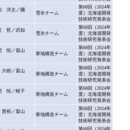
第68回（2024年
知 洋太／國
雪氷チーム
度）北海道開発
技術研究発表会
第68回（2024年
宮 哲／武知
雪氷チーム
度）北海道開発
技術研究発表会
第68回（2024年
間 恒／畠山
寒地構造チーム
度）北海道開発
技術研究発表会
第68回（2024年
 大樹／畠山
寒地構造チーム
度）北海道開発
技術研究発表会
第68回（2024年
間 恒／蛯子
寒地構造チーム
度）北海道開発
技術研究発表会
第68回（2024年
 貴裕／畠山
寒地構造チーム
度）北海道開発
技術研究発表会
第68回（2024年