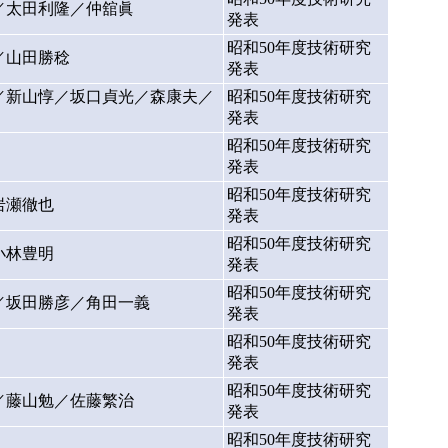
／太田利隆／仲舘眞
発表
昭和50年度技術研究
／山田勝稔
発表
／新山惇／坂口貞光／森康夫／
昭和50年度技術研究
発表
昭和50年度技術研究
発表
昭和50年度技術研究
岩瀬徹也
発表
昭和50年度技術研究
小林豊明
発表
昭和50年度技術研究
／坂田勝彦／角田一義
発表
昭和50年度技術研究
発表
昭和50年度技術研究
／藤山勉／佐藤繁治
発表
昭和50年度技術研究