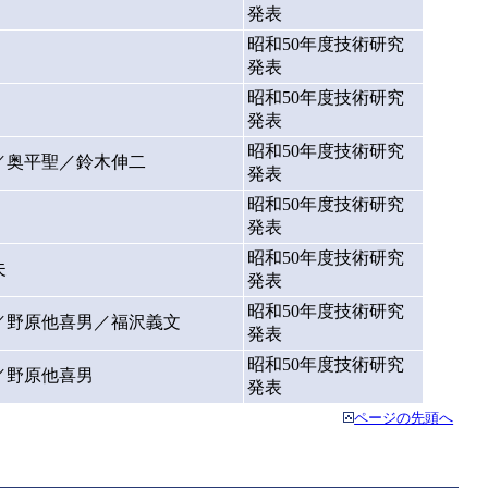
発表
昭和50年度技術研究
発表
昭和50年度技術研究
発表
昭和50年度技術研究
／奥平聖／鈴木伸二
発表
昭和50年度技術研究
発表
昭和50年度技術研究
夫
発表
昭和50年度技術研究
／野原他喜男／福沢義文
発表
昭和50年度技術研究
／野原他喜男
発表
ページの先頭へ